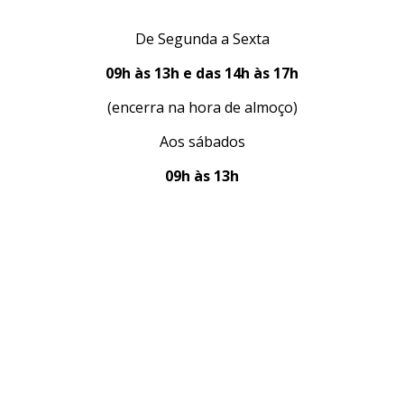
De Segunda a Sexta
09h às 13h e das 14h às 17h
(encerra na hora de almoço)
Aos sábados
09h às 13h