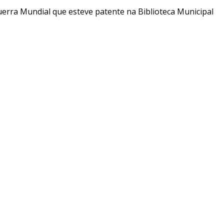
erra Mundial que esteve patente na Biblioteca Municipal