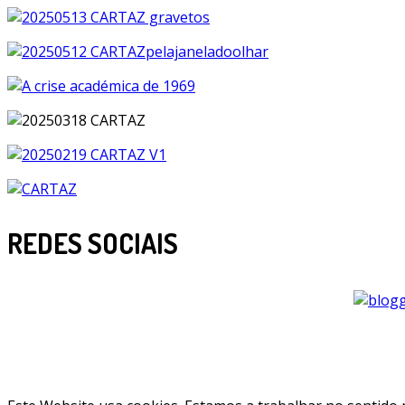
REDES SOCIAIS