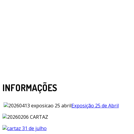
INFORMAÇÕES
Exposição 25 de Abril