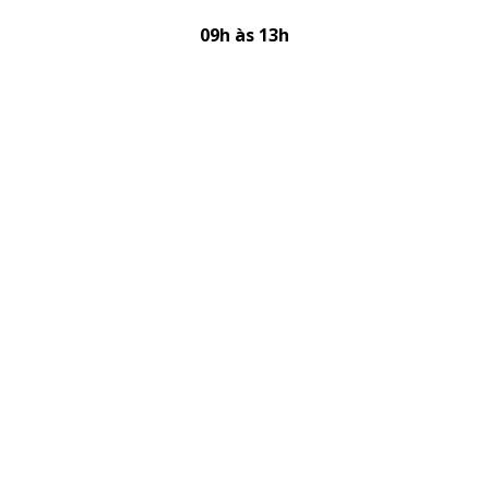
09h às 13h