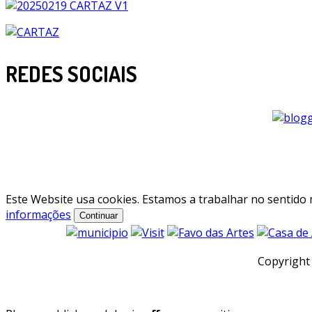
REDES SOCIAIS
Este Website usa cookies. Estamos a trabalhar no sentido
informações
Continuar
Copyright