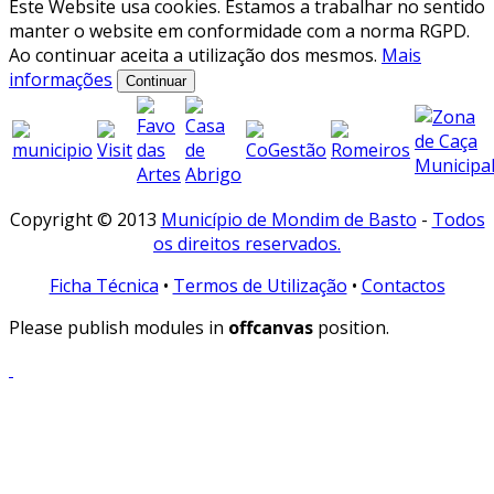
Este Website usa cookies. Estamos a trabalhar no sentido
manter o website em conformidade com a norma RGPD.
Ao continuar aceita a utilização dos mesmos.
Mais
informações
Continuar
Copyright © 2013
Município de Mondim de Basto
-
Todos
os direitos reservados.
Ficha Técnica
•
Termos de Utilização
•
Contactos
Please publish modules in
offcanvas
position.