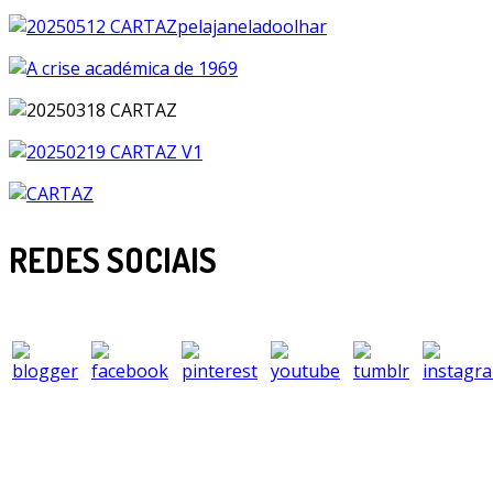
REDES SOCIAIS