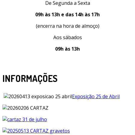
De Segunda a Sexta
09h às 13h e das 14h às 17h
(encerra na hora de almoço)
Aos sábados
09h às 13h
INFORMAÇÕES
Exposição 25 de Abril