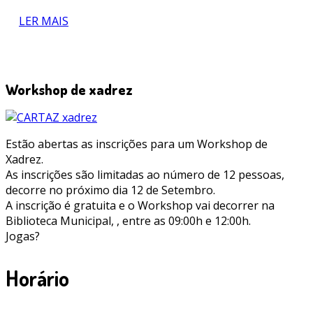
LER MAIS
Workshop de xadrez
Estão abertas as inscrições para um Workshop de
Xadrez.
As inscrições são limitadas ao número de 12 pessoas,
decorre no próximo dia 12 de Setembro.
A inscrição é gratuita e o Workshop vai decorrer na
Biblioteca Municipal, , entre as 09:00h e 12:00h.
Jogas?
Horário