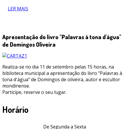
LER MAIS
Apresentação do livro "Palavras à tona d'água"
de Domingos Oliveira
Realiza-se no dia 11 de setembro pelas 15 horas, na
biblioteca municipal a apresentação do livro "Palavras à
tona d'água" de Domingos de oliveira, autor e escultor
mondinense.
Participe, reserve o seu lugar.
Horário
De Segunda a Sexta