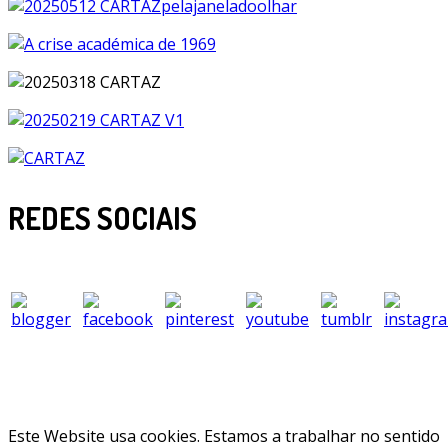
REDES SOCIAIS
Este Website usa cookies. Estamos a trabalhar no sentido