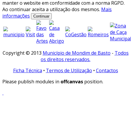
manter o website em conformidade com a norma RGPD.
Ao continuar aceita a utilização dos mesmos.
Mais
informações
Continuar
Copyright © 2013
Município de Mondim de Basto
-
Todos
os direitos reservados.
Ficha Técnica
•
Termos de Utilização
•
Contactos
Please publish modules in
offcanvas
position.