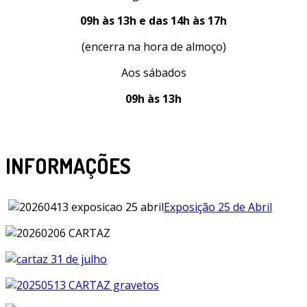
09h às 13h e das 14h às 17h
(encerra na hora de almoço)
Aos sábados
09h às 13h
INFORMAÇÕES
Exposição 25 de Abril