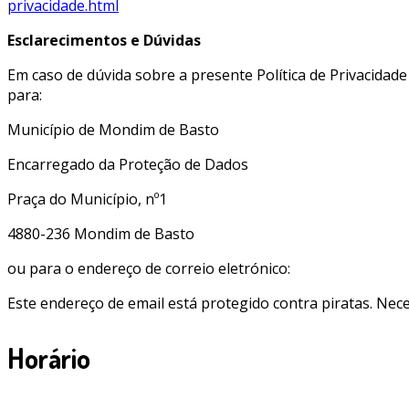
privacidade.html
Esclarecimentos e Dúvidas
Em caso de dúvida sobre a presente Política de Privacidad
para:
Município de Mondim de Basto
Encarregado da Proteção de Dados
Praça do Município, nº1
4880-236 Mondim de Basto
ou para o endereço de correio eletrónico:
Este endereço de email está protegido contra piratas. Neces
Horário