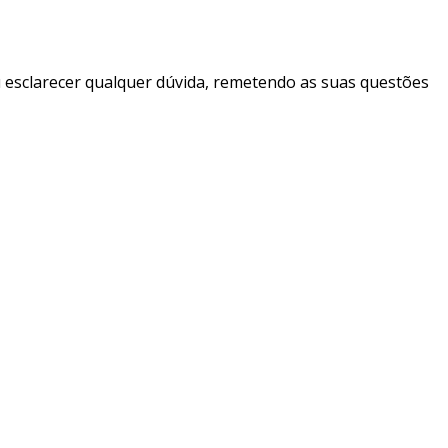
u esclarecer qualquer dúvida, remetendo as suas questões