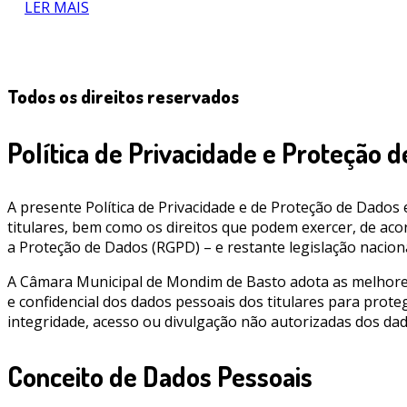
LER MAIS
Todos os direitos reservados
Política de Privacidade e Proteção 
A presente Política de Privacidade e de Proteção de Dado
titulares, bem como os direitos que podem exercer, de a
a Proteção de Dados (RGPD) – e restante legislação naciona
A Câmara Municipal de Mondim de Basto adota as melhores m
e confidencial dos dados pessoais dos titulares para proteg
integridade, acesso ou divulgação não autorizadas dos dados
Conceito de Dados Pessoais