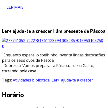
LER MAIS
Ler+ ajuda-te a crescer | Um presente de Páscoa
"Enquanto espera, o coelhinho inventa lindas decorações
para os seus ovos de Páscoa.
-Depressa! Vamos preparar a Páscoa, - diz o Galito,
correndo pela casa."
Tags:
Atividades biblioteca
,
Ler+ ajuda-te a crescer
Horário