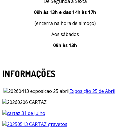
De Segunda a Sexta
09h às 13h e das 14h às 17h
(encerra na hora de almoço)
Aos sábados
09h às 13h
INFORMAÇÕES
Exposição 25 de Abril