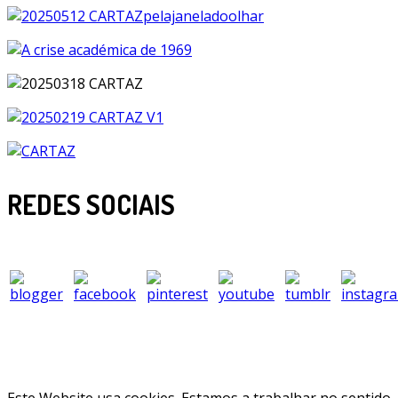
REDES SOCIAIS