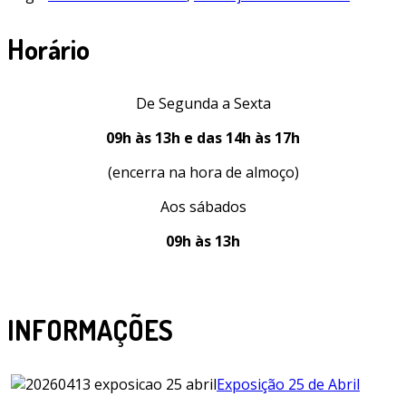
Horário
De Segunda a Sexta
09h às 13h e das 14h às 17h
(encerra na hora de almoço)
Aos sábados
09h às 13h
INFORMAÇÕES
Exposição 25 de Abril