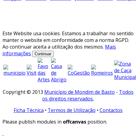
Este Website usa cookies. Estamos a trabalhar no sentido
manter o website em conformidade com a norma RGPD.
Ao continuar aceita a utilização dos mesmos.
Mais
informações
Continuar
Copyright © 2013
Município de Mondim de Basto
-
Todos
os direitos reservados.
Ficha Técnica
•
Termos de Utilização
•
Contactos
Please publish modules in
offcanvas
position.