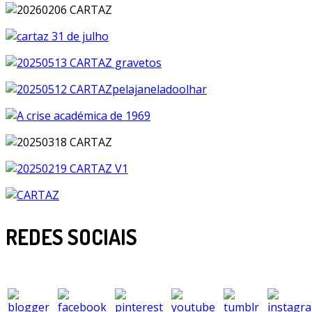
REDES SOCIAIS