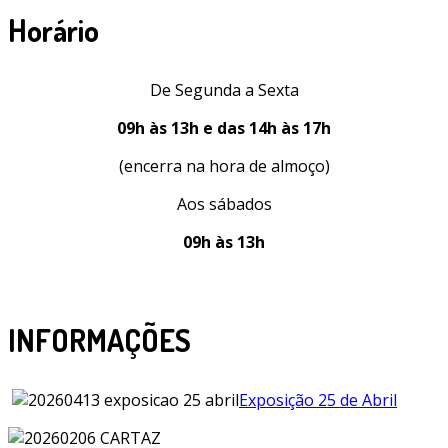
Horário
De Segunda a Sexta
09h às 13h e das 14h às 17h
(encerra na hora de almoço)
Aos sábados
09h às 13h
INFORMAÇÕES
Exposição 25 de Abril