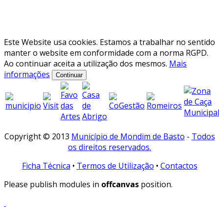
Este Website usa cookies. Estamos a trabalhar no sentido
manter o website em conformidade com a norma RGPD.
Ao continuar aceita a utilização dos mesmos.
Mais
informações
Continuar
Copyright © 2013
Município de Mondim de Basto
-
Todos
os direitos reservados.
Ficha Técnica
•
Termos de Utilização
•
Contactos
Please publish modules in
offcanvas
position.